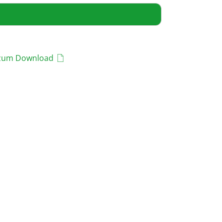
 zum Download