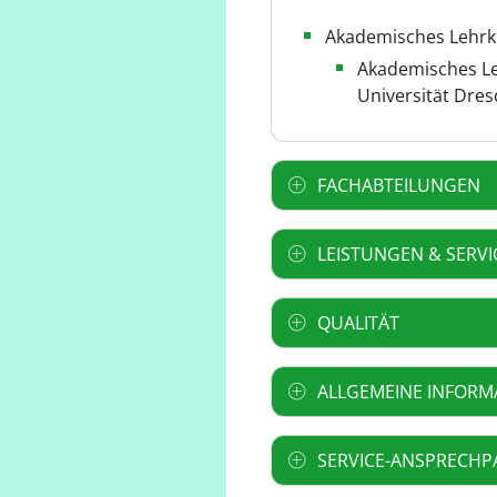
Akademisches Lehr
Akademisches L
Universität Dre
FACHABTEILUNGEN
LEISTUNGEN & SERVI
QUALITÄT
ALLGEMEINE INFORM
SERVICE-ANSPRECHP