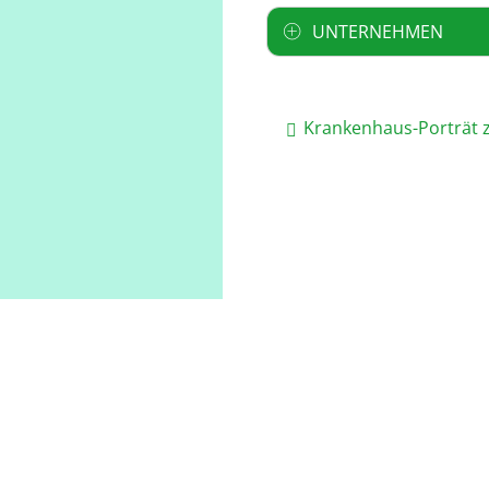
UNTERNEHMEN
Krankenhaus-Porträt