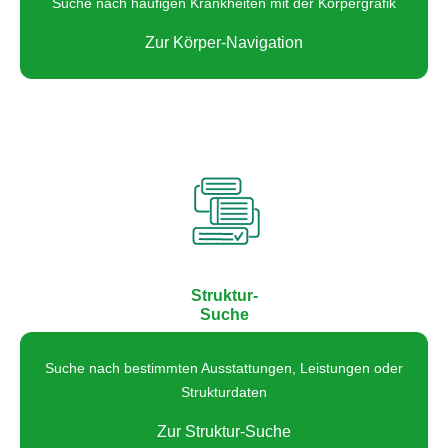
Suche nach häufigen Krankheiten mit der Körpergrafik
Zur Körper-Navigation
Struktur-
Suche
Suche nach bestimmten Ausstattungen, Leistungen oder
Strukturdaten
Zur Struktur-Suche