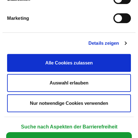
Barrierefreie-
Marketing
Suche
Für Screenreader optimierte barrierefreie Suche
Details zeigen
Zur barrierefreien Suche
Alle Cookies zulassen
Auswahl erlauben
Nur notwendige Cookies verwenden
Suche nach Aspekten der Barrierefreiheit