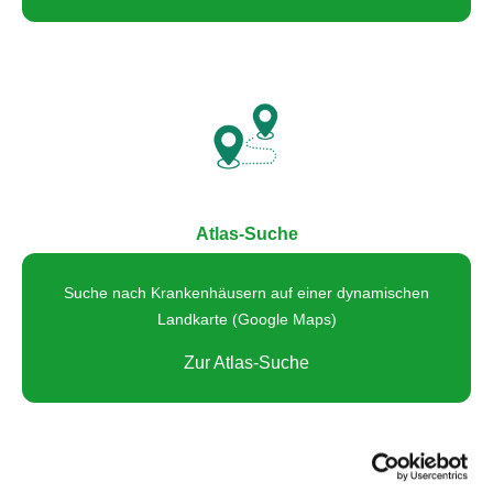
Atlas-Suche
Suche nach Krankenhäusern auf einer dynamischen
Landkarte (Google Maps)
Zur Atlas-Suche