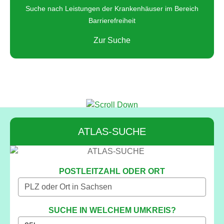
Suche nach Leistungen der Krankenhäuser im Bereich
Barrierefreiheit
Zur Suche
ATLAS-SUCHE
POSTLEITZAHL ODER ORT
SUCHE IN WELCHEM UMKREIS?