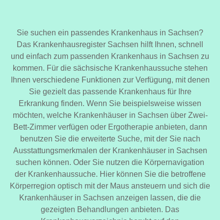
Sie suchen ein passendes Krankenhaus in Sachsen?
Das Krankenhausregister Sachsen hilft Ihnen, schnell
und einfach zum passenden Krankenhaus in Sachsen zu
kommen. Für die sächsische Krankenhaussuche stehen
Ihnen verschiedene Funktionen zur Verfügung, mit denen
Sie gezielt das passende Krankenhaus für Ihre
Erkrankung finden. Wenn Sie beispielsweise wissen
möchten, welche Krankenhäuser in Sachsen über Zwei-
Bett-Zimmer verfügen oder Ergotherapie anbieten, dann
benutzen Sie die erweiterte Suche, mit der Sie nach
Ausstattungsmerkmalen der Krankenhäuser in Sachsen
suchen können. Oder Sie nutzen die Körpernavigation
der Krankenhaussuche. Hier können Sie die betroffene
Körperregion optisch mit der Maus ansteuern und sich die
Krankenhäuser in Sachsen anzeigen lassen, die die
gezeigten Behandlungen anbieten. Das