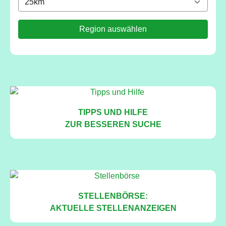
Region auswählen
TIPPS UND HILFE
ZUR BESSEREN SUCHE
STELLENBÖRSE:
AKTUELLE STELLENANZEIGEN