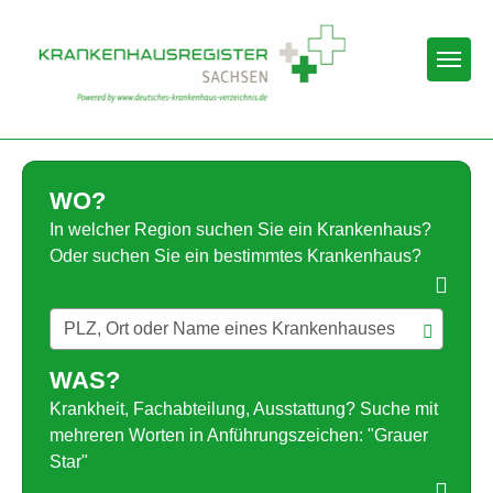
Togg
WO?
In welcher Region suchen Sie ein Krankenhaus?
Oder suchen Sie ein bestimmtes Krankenhaus?
WAS?
Krankheit, Fachabteilung, Ausstattung? Suche mit
mehreren Worten in Anführungszeichen: "Grauer
Star"