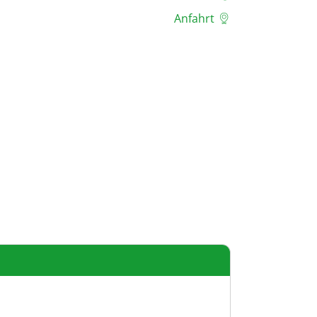
Anfahrt