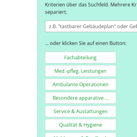
Kriterien über das Suchfeld. Mehrere 
separiert.
... oder klicken Sie auf einen Button:
Fachabteilung
Med.-pfleg. Leistungen
Ambulante Operationen
Besondere apparative Ausstattunge
Service & Austattungen
Qualität & Hygiene