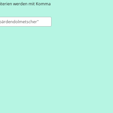
Kriterien werden mit Komma
n