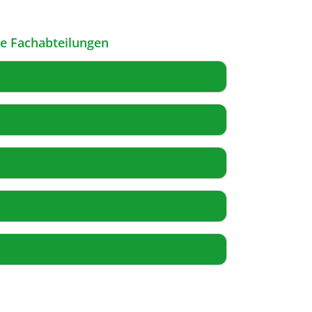
le Fachabteilungen