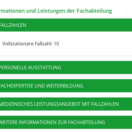
rmationen und Leistungen der Fachabteilung
FALLZAHLEN
Vollstationäre Fallzahl: 10
PERSONELLE AUSSTATTUNG
FACHEXPERTISE UND WEITERBILDUNG
MEDIZINISCHES LEISTUNGSANGEBOT MIT FALLZAHLEN
WEITERE INFORMATIONEN ZUR FACHABTEILUNG