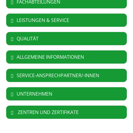
FACHABTEILUNGEN
LEISTUNGEN & SERVICE
QUALITÄT
ALLGEMEINE INFORMATIONEN
SERVICE-ANSPRECHPARTNER/-INNEN
UNTERNEHMEN
ZENTREN UND ZERTIFIKATE