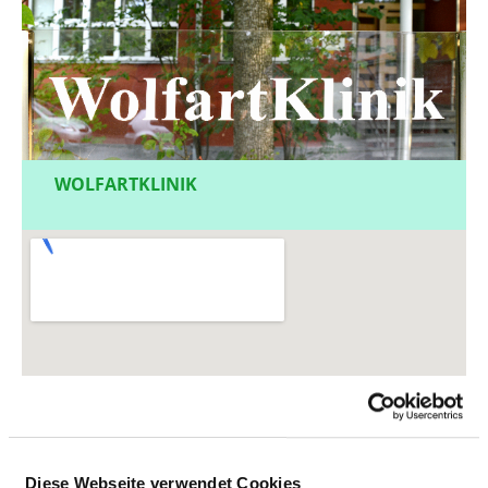
WOLFARTKLINIK
Diese Webseite verwendet Cookies