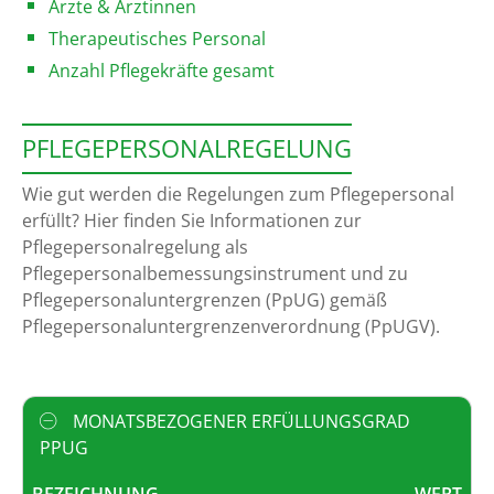
Ärzte & Ärztinnen
Therapeutisches Personal
Anzahl Pflegekräfte gesamt
PFLEGEPERSONALREGELUNG
Wie gut werden die Regelungen zum Pflegepersonal
erfüllt? Hier finden Sie Informationen zur
Pflegepersonalregelung als
Pflegepersonalbemessungsinstrument und zu
Pflegepersonaluntergrenzen (PpUG) gemäß
Pflegepersonaluntergrenzenverordnung (PpUGV).
MONATSBEZOGENER ERFÜLLUNGSGRAD
PPUG
BEZEICHNUNG
WERT