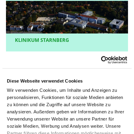
KLINIKUM STARNBERG
Diese Webseite verwendet Cookies
Wir verwenden Cookies, um Inhalte und Anzeigen zu
personalisieren, Funktionen für soziale Medien anbieten
zu können und die Zugriffe auf unsere Website zu
analysieren. Außerdem geben wir Informationen zu Ihrer
Verwendung unserer Website an unsere Partner für
soziale Medien, Werbung und Analysen weiter. Unsere
Partner führen diese Informationen möglicherweise mit