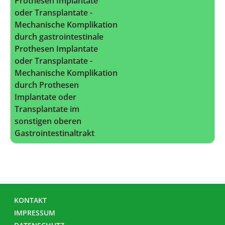
Prothesen Implantate
oder Transplantate -
Mechanische Komplikation
durch gastrointestinale
Prothesen Implantate
oder Transplantate -
Mechanische Komplikation
durch Prothesen
Implantate oder
Transplantate im
sonstigen oberen
Gastrointestinaltrakt
KONTAKT
IMPRESSUM