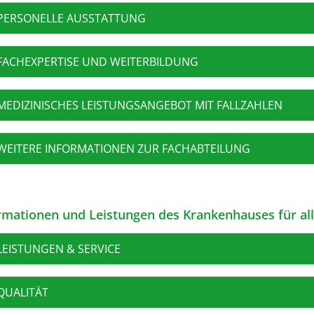
PERSONELLE AUSSTATTUNG
FACHEXPERTISE UND WEITERBILDUNG
MEDIZINISCHES LEISTUNGSANGEBOT MIT FALLZAHLEN
WEITERE INFORMATIONEN ZUR FACHABTEILUNG
rmationen und Leistungen des Krankenhauses für al
LEISTUNGEN & SERVICE
QUALITÄT