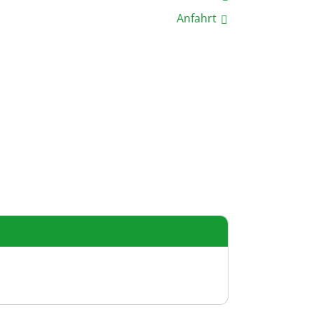
Anfahrt