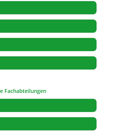
le Fachabteilungen